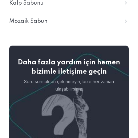
Kalp Sabunu
Mozaik Sabun
Daha fazla yardım için hemen
bizimle iletişime geçin
Soru sormaktan çekinmeyin, bize her zaman
ulaşabilirsiniz.