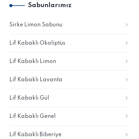
Sabunlarımız
Sirke Limon Sabunu
Lif Kabaklı Okaliptüs
Lif Kabaklı Limon
Lif Kabaklı Lavanta
Lif Kabaklı Gül
Lif Kabaklı Genel
Lif Kabaklı Biberiye