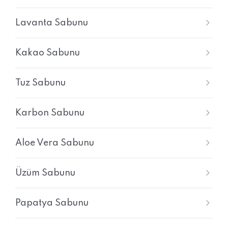
Lavanta Sabunu
Kakao Sabunu
Tuz Sabunu
Karbon Sabunu
Aloe Vera Sabunu
Üzüm Sabunu
Papatya Sabunu