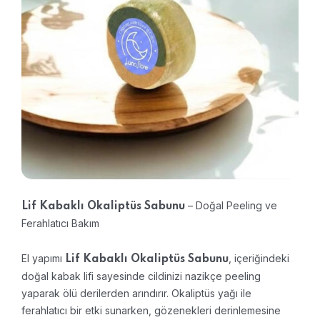
– Doğal Peeling ve
Lif Kabaklı Okaliptüs Sabunu
Ferahlatıcı Bakım
El yapımı
, içeriğindeki
Lif Kabaklı Okaliptüs Sabunu
doğal kabak lifi sayesinde cildinizi nazikçe peeling
yaparak ölü derilerden arındırır. Okaliptüs yağı ile
ferahlatıcı bir etki sunarken, gözenekleri derinlemesine