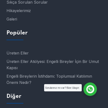
Sıkça Sorulan Sorular
Hikayelerimiz
Galeri
Popüler
Üreten Eller
Üreten Eller Atölyesi: Engelli Bireyler İçin Bir Umut
Kapısı
Engelli Bireylerin İstihdamı: Toplumsal Katılımın
Önemi Nedir?
Sorularınız mı var? Bize Ulaşın
Diğer