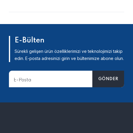
E-Bülten
Sürekli gelişen ürün özelliklerimizi ve teknolojimizi takip
edin.
E-posta adresinizi girin ve bültenimize abone olun.