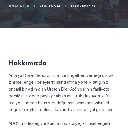
ANASAYFA
KURUMSAL
HAKKIMIZDA
Hakkımızda
Antalya Down Sendromlular ve Engelliler Derneği olarak,
zihinsel engelli bireylerin istihdamına yönelik attığımız
önemli bir adım olan Üreten Eller Atölyesi'nin faaliyete
geçtiğini sizlerle paylaşmaktan mutluluk duyuyoruz. Bu
atölye, sadece bir iş yeri değil; aynı zamanda zihinsel
engelli bireyleri topluma kazandıran bir sosyal girişimdir.
ADO’nun desteğiyle kurulan bu atölye, zihinsel engelli